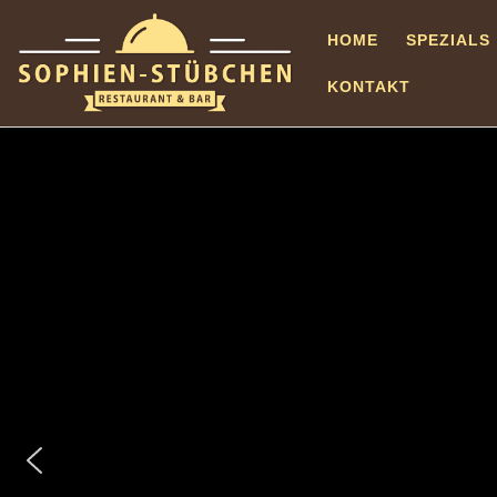
Zum Inhalt springen
HOME
SPEZIALS
KONTAKT