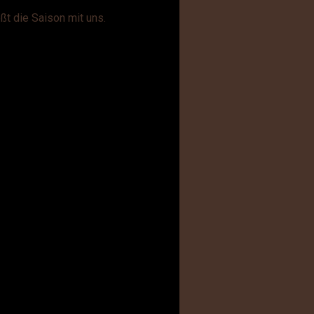
ßt die Saison mit uns.