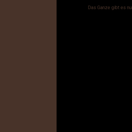
Das Ganze gibt es nur