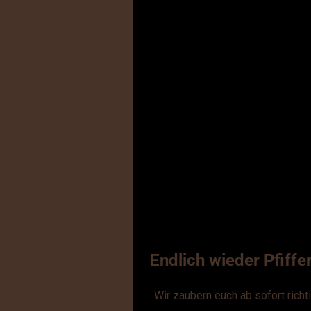
Endlich wieder Pfiffe
Wir zaubern euch ab sofort richti