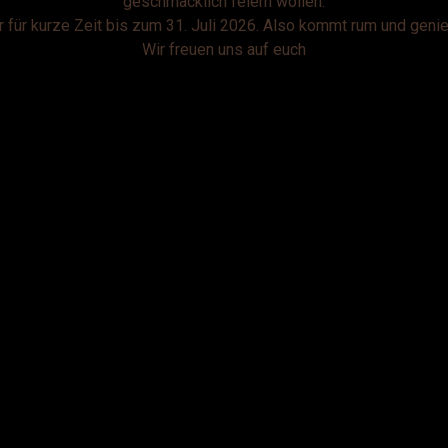
geschmacklich feiern wollen.
 für kurze Zeit bis zum 31. Juli 2026. Also kommt rum und genie
Wir freuen uns auf euch