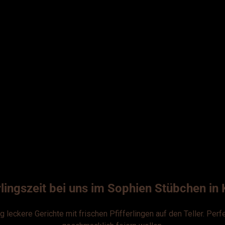
rlingszeit bei uns im Sophien Stübchen i
g leckere Gerichte mit frischen Pfifferlingen auf den Teller. Per