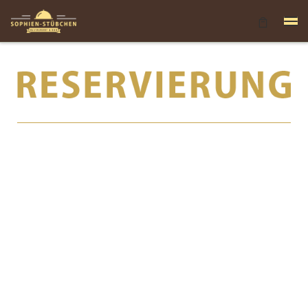
Zum Inhalt springen